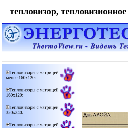
тепловизор, тепловизионное 
Тепловизоры с матрицей
менее 160х120:
Тепловизоры с матрицей
160х120:
Тепловизоры с матрицей
320х240:
Тепловизоры с матрицей