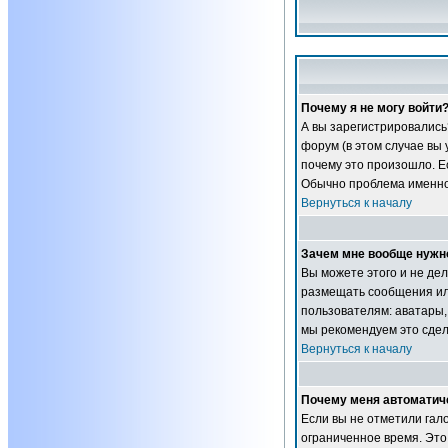
Почему я не могу войти
А вы зарегистрировались
форум (в этом случае вы
почему это произошло. Ес
Обычно проблема именно 
Вернуться к началу
Зачем мне вообще нужн
Вы можете этого и не дел
размещать сообщения ил
пользователям: аватары, 
мы рекомендуем это сдел
Вернуться к началу
Почему меня автоматич
Если вы не отметили гал
ограниченное время. Это 