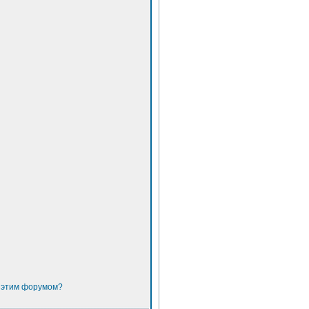
с этим форумом?