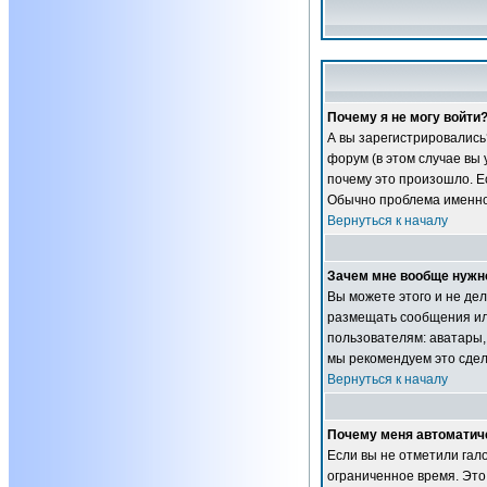
Почему я не могу войти
А вы зарегистрировались
форум (в этом случае вы
почему это произошло. Ес
Обычно проблема именно 
Вернуться к началу
Зачем мне вообще нужн
Вы можете этого и не дел
размещать сообщения ил
пользователям: аватары, 
мы рекомендуем это сдел
Вернуться к началу
Почему меня автоматич
Если вы не отметили гал
ограниченное время. Это 