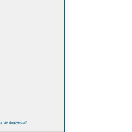
с этим форумом?