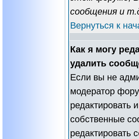
сообщения и т.
Вернуться к нач
Как я могу ред
удалить сообщ
Если вы не адм
модератор фору
редактировать и
собственные со
редактировать 