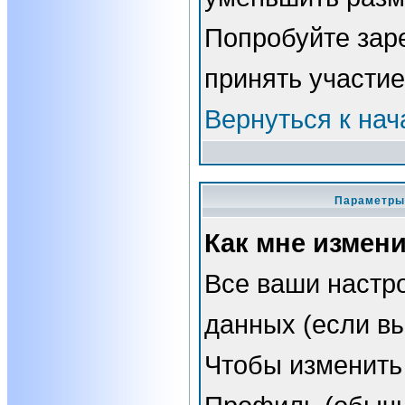
Попробуйте зар
принять участие
Вернуться к нач
Параметры 
Как мне измен
Все ваши настро
данных (если вы
Чтобы изменить 