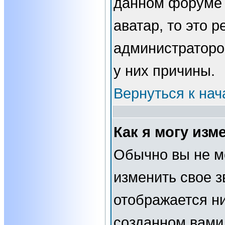
данном форуме 
аватар, то это 
администраторо
у них причины.
Вернуться к нач
Как я могу изм
Обычно вы не м
изменить свое з
отображается н
созданном вами