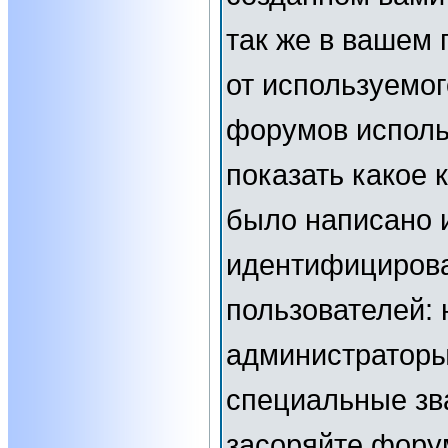
так же в вашем 
от используемог
форумов исполь
показать какое
было написано 
идентифициров
пользователей:
администраторы
специальные зв
засоряйте фор