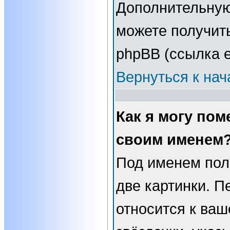
Дополнительну
можете получит
phpBB (ссылка е
Вернуться к нач
Как я могу пом
своим именем
Под именем пол
две картинки. П
относится к ваш