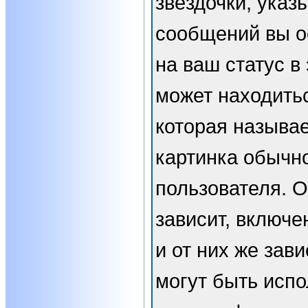
звёздочки, указ
сообщений вы о
на ваш статус в
может находить
которая называе
картинка обычн
пользователя. 
зависит, включе
и от них же зави
могут быть испо