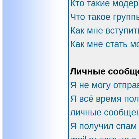
Кто такие моде
Что такое групп
Как мне вступит
Как мне стать 
Личные сообщ
Я не могу отпра
Я всё время по
личные сообщен
Я получил спам