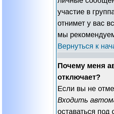
личные сообщени
участие в группа
отнимет у вас в
мы рекомендуем
Вернуться к нач
Почему меня а
отключает?
Если вы не отме
Входить автом
оставаться под