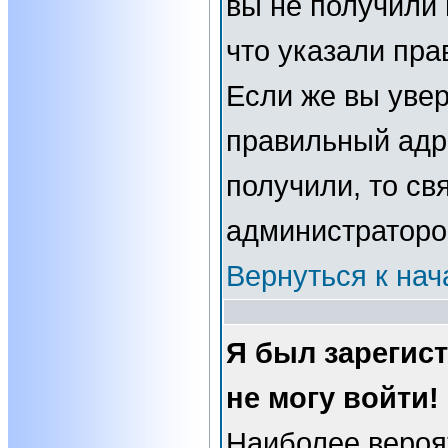
вы не получили 
что указали пра
Если же вы увер
правильный адре
получили, то св
администраторо
Вернуться к нач
Я был зарегис
не могу войти!
Наиболее вероя