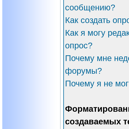
сообщению?
Как создать опр
Как я могу реда
опрос?
Почему мне нед
форумы?
Почему я не мог
Форматирован
создаваемых т