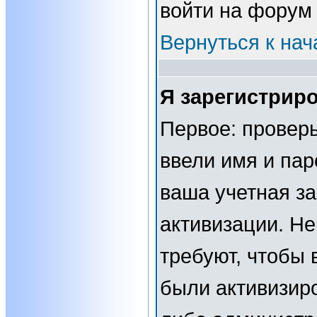
войти на форум
Вернуться к нач
Я зарегистриро
Первое: проверь
ввели имя и пар
ваша учетная за
активизации. Н
требуют, чтобы 
были активизир