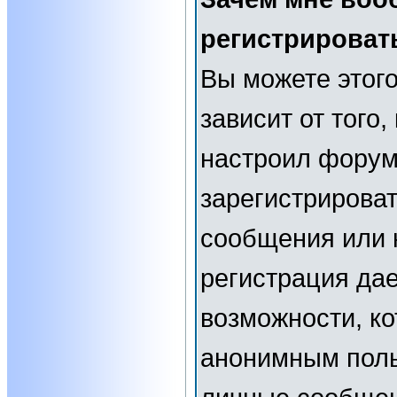
регистрироват
Вы можете этого
зависит от того
настроил форум
зарегистрирова
сообщения или н
регистрация да
возможности, к
анонимным поль