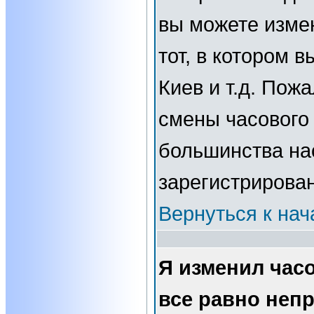
вы можете изме
тот, в котором 
Киев и т.д. Пожа
смены часового 
большинства нас
зарегистрирова
Вернуться к нач
Я изменил часо
все равно неп