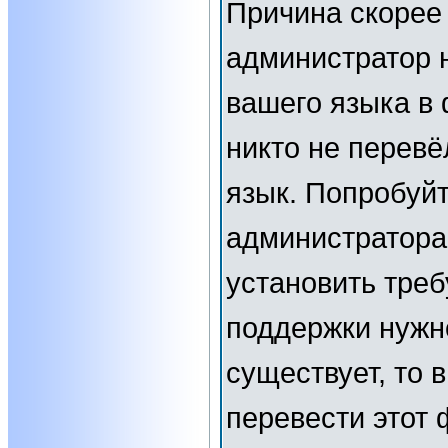
Причина скорее 
администратор 
вашего языка в 
никто не перевё
язык. Попробуйт
администратора
установить тре
поддержки нужн
существует, то 
перевести этот 