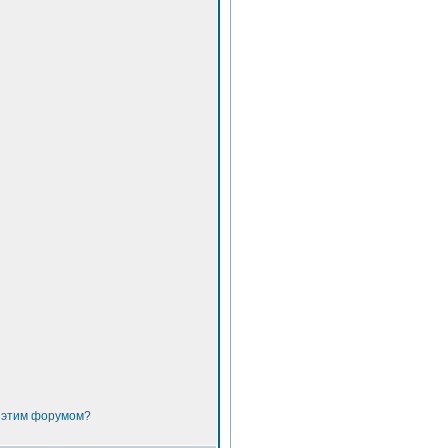
с этим форумом?