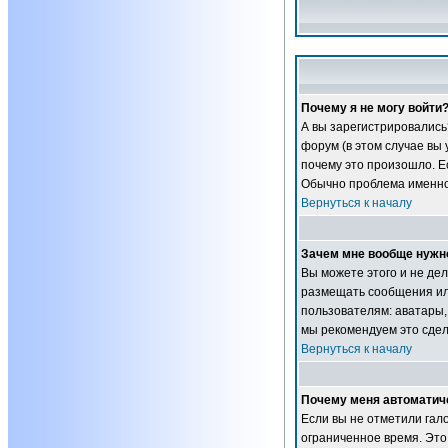
Почему я не могу войти
А вы зарегистрировались
форум (в этом случае вы
почему это произошло. Ес
Обычно проблема именно 
Вернуться к началу
Зачем мне вообще нужн
Вы можете этого и не дел
размещать сообщения ил
пользователям: аватары, 
мы рекомендуем это сдел
Вернуться к началу
Почему меня автоматич
Если вы не отметили гал
ограниченное время. Это 