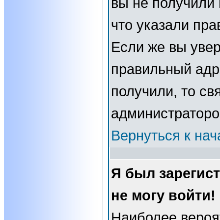
вы не получили 
что указали пра
Если же вы увер
правильный адре
получили, то св
администраторо
Вернуться к нач
Я был зарегис
не могу войти!
Наиболее вероя