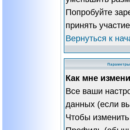
Попробуйте зар
принять участие
Вернуться к нач
Параметры 
Как мне измен
Все ваши настро
данных (если вы
Чтобы изменить 