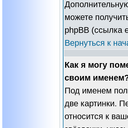
Дополнительну
можете получит
phpBB (ссылка е
Вернуться к нач
Как я могу пом
своим именем
Под именем пол
две картинки. П
относится к ваш