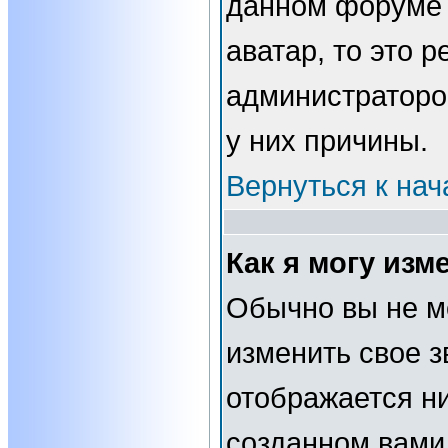
данном форуме 
аватар, то это 
администраторо
у них причины.
Вернуться к нач
Как я могу изм
Обычно вы не м
изменить свое з
отображается н
созданном вами