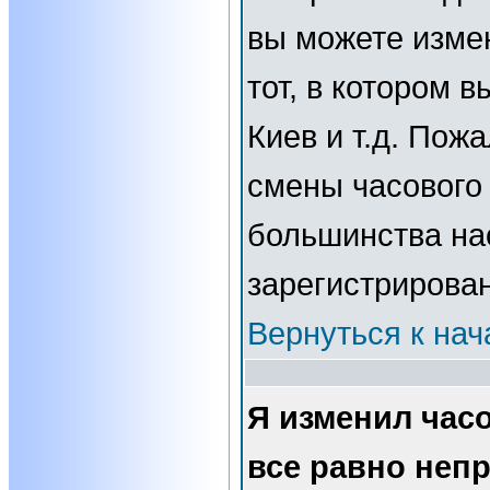
вы можете изме
тот, в котором 
Киев и т.д. Пожа
смены часового 
большинства нас
зарегистрирова
Вернуться к нач
Я изменил часо
все равно неп