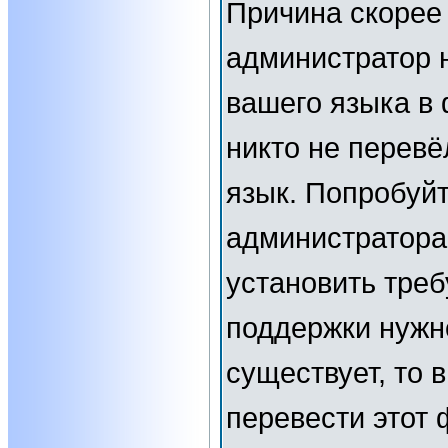
Причина скорее 
администратор 
вашего языка в 
никто не перевё
язык. Попробуйт
администратора
установить тре
поддержки нужн
существует, то 
перевести этот 