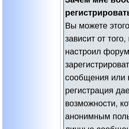
регистрироват
Вы можете этого
зависит от того
настроил форум
зарегистрирова
сообщения или н
регистрация да
возможности, к
анонимным поль