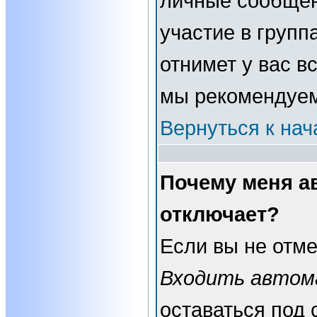
личные сообщени
участие в группа
отнимет у вас в
мы рекомендуем
Вернуться к нач
Почему меня а
отключает?
Если вы не отме
Входить автом
оставаться под