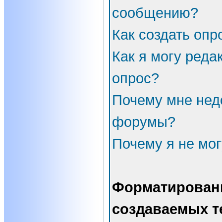
сообщению?
Как создать опр
Как я могу реда
опрос?
Почему мне нед
форумы?
Почему я не мог
Форматирован
создаваемых т