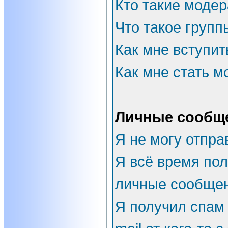
Кто такие моде
Что такое групп
Как мне вступит
Как мне стать 
Личные сообщ
Я не могу отпра
Я всё время по
личные сообщен
Я получил спам