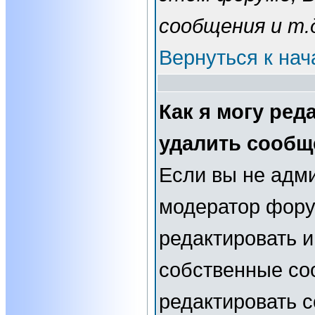
сообщения и т.
Вернуться к нач
Как я могу ред
удалить сообщ
Если вы не адм
модератор фору
редактировать и
собственные со
редактировать 