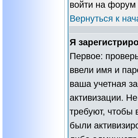
войти на форум
Вернуться к нач
Я зарегистриро
Первое: проверь
ввели имя и пар
ваша учетная за
активизации. Н
требуют, чтобы 
были активизир