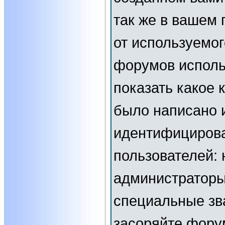
так же в вашем 
от используемог
форумов исполь
показать какое
было написано 
идентифициров
пользователей:
администраторы
специальные зв
засоряйте фор