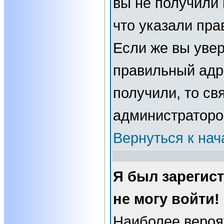
вы не получили 
что указали пра
Если же вы увер
правильный адре
получили, то св
администраторо
Вернуться к нач
Я был зарегис
не могу войти!
Наиболее вероя