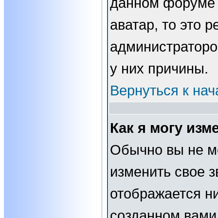
данном форуме 
аватар, то это 
администраторо
у них причины.
Вернуться к нач
Как я могу изм
Обычно вы не м
изменить свое з
отображается н
созданном вами