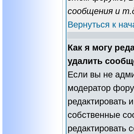
сообщения и т.
Вернуться к нач
Как я могу ред
удалить сообщ
Если вы не адм
модератор фору
редактировать и
собственные со
редактировать 