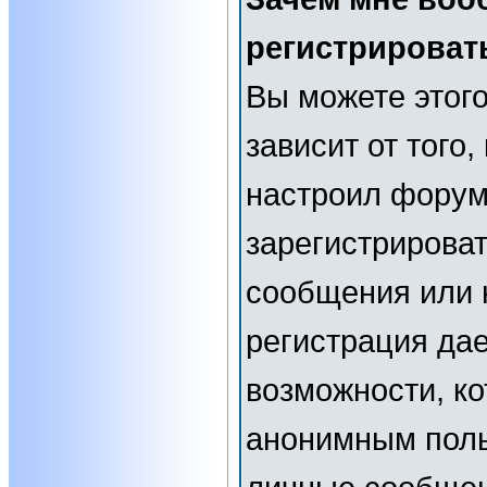
регистрироват
Вы можете этого
зависит от того
настроил форум
зарегистрирова
сообщения или н
регистрация да
возможности, к
анонимным поль