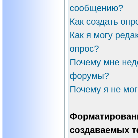
сообщению?
Как создать опр
Как я могу реда
опрос?
Почему мне нед
форумы?
Почему я не мог
Форматирован
создаваемых т