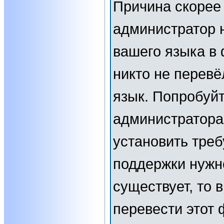
Причина скорее 
администратор 
вашего языка в 
никто не перевё
язык. Попробуйт
администратора
установить тре
поддержки нужн
существует, то 
перевести этот 