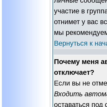
личные сообщени
участие в группа
отнимет у вас в
мы рекомендуем
Вернуться к нач
Почему меня а
отключает?
Если вы не отме
Входить автом
оставаться под