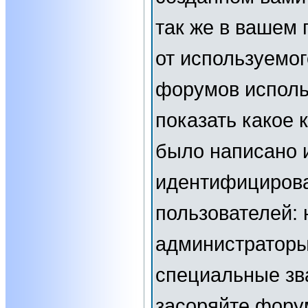
так же в вашем 
от используемог
форумов исполь
показать какое
было написано 
идентифициров
пользователей:
администраторы
специальные зв
засоряйте фор