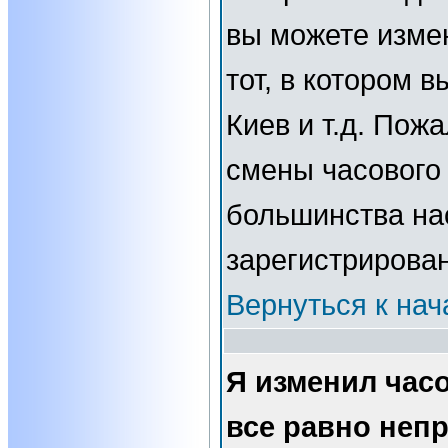
вы можете изме
тот, в котором 
Киев и т.д. Пожа
смены часового 
большинства нас
зарегистрирова
Вернуться к нач
Я изменил часо
все равно неп