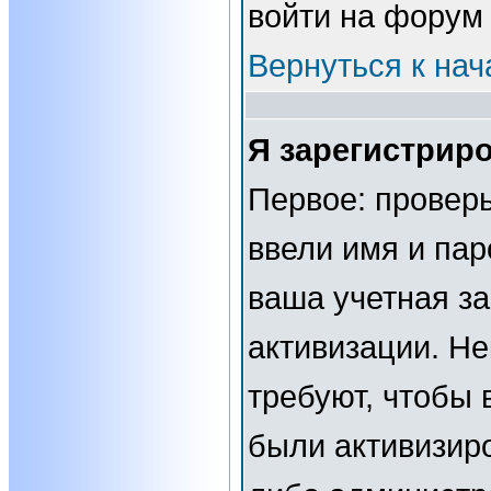
войти на форум
Вернуться к нач
Я зарегистриро
Первое: проверь
ввели имя и пар
ваша учетная за
активизации. Н
требуют, чтобы 
были активизир