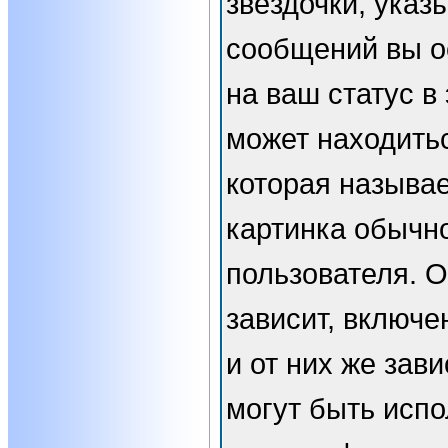
звёздочки, указ
сообщений вы о
на ваш статус в
может находить
которая называе
картинка обычн
пользователя. 
зависит, включе
и от них же зави
могут быть испо