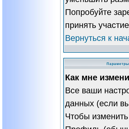
Попробуйте зар
принять участие
Вернуться к нач
Параметры 
Как мне измен
Все ваши настро
данных (если вы
Чтобы изменить 