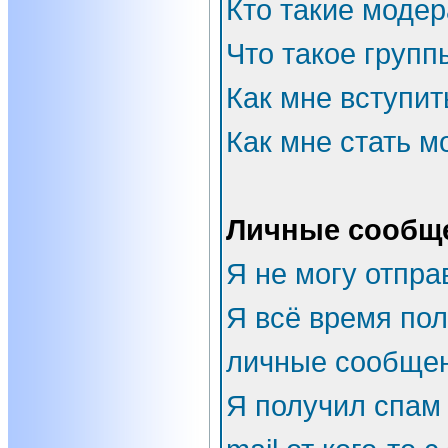
Кто такие моде
Что такое групп
Как мне вступит
Как мне стать 
Личные сообщ
Я не могу отпра
Я всё время по
личные сообщен
Я получил спам