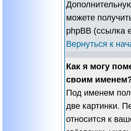
Дополнительну
можете получит
phpBB (ссылка е
Вернуться к нач
Как я могу пом
своим именем
Под именем пол
две картинки. П
относится к ваш