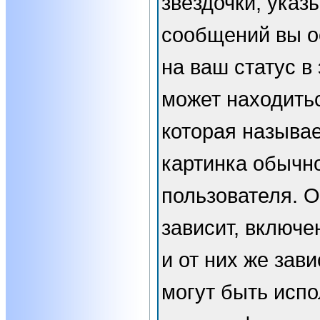
звёздочки, указ
сообщений вы о
на ваш статус в
может находить
которая называе
картинка обычн
пользователя. 
зависит, включе
и от них же зави
могут быть испо