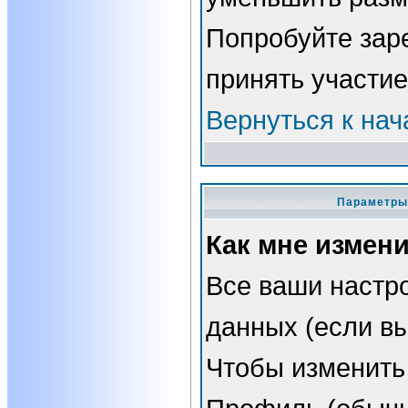
Попробуйте зар
принять участие
Вернуться к нач
Параметры 
Как мне измен
Все ваши настро
данных (если вы
Чтобы изменить 