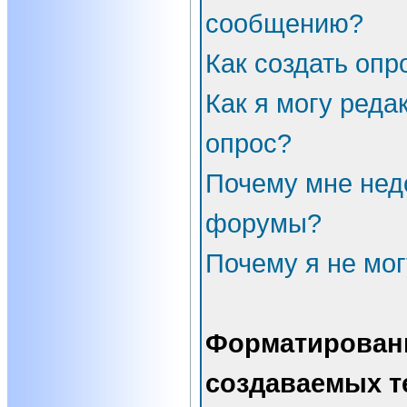
сообщению?
Как создать опр
Как я могу реда
опрос?
Почему мне нед
форумы?
Почему я не мог
Форматирован
создаваемых т