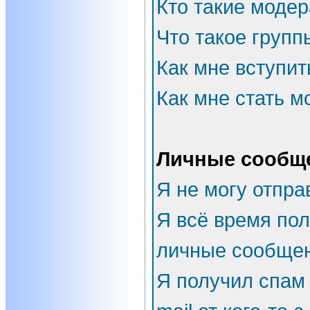
Кто такие моде
Что такое групп
Как мне вступит
Как мне стать 
Личные сообщ
Я не могу отпра
Я всё время по
личные сообщен
Я получил спам