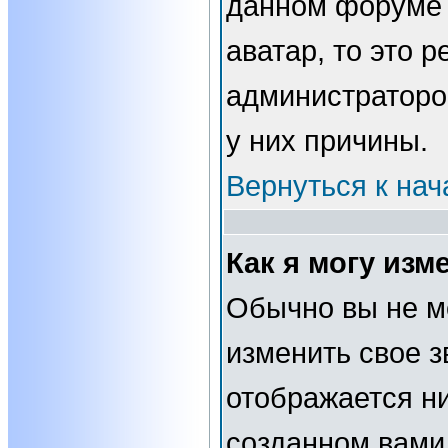
данном форуме 
аватар, то это 
администраторо
у них причины.
Вернуться к нач
Как я могу изм
Обычно вы не м
изменить свое з
отображается н
созданном вами