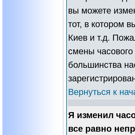
вы можете изме
тот, в котором 
Киев и т.д. Пожа
смены часового 
большинства нас
зарегистрирова
Вернуться к нач
Я изменил часо
все равно неп