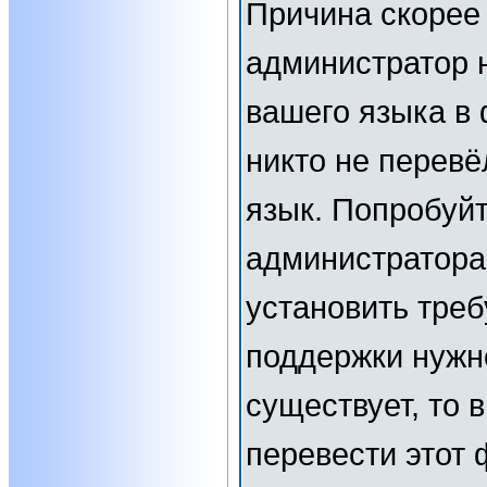
Причина скорее 
администратор 
вашего языка в 
никто не перевё
язык. Попробуйт
администратора
установить тре
поддержки нужн
существует, то 
перевести этот 