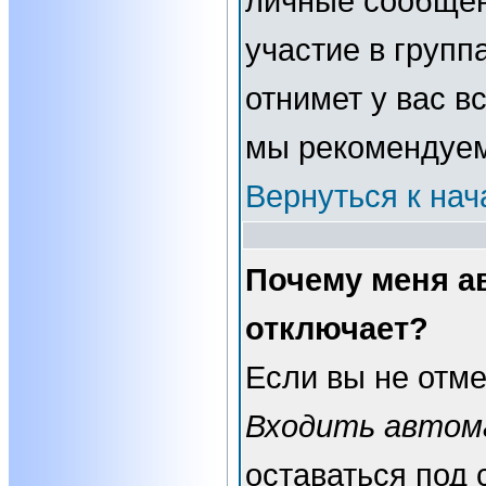
личные сообщени
участие в группа
отнимет у вас в
мы рекомендуем
Вернуться к нач
Почему меня а
отключает?
Если вы не отме
Входить автом
оставаться под