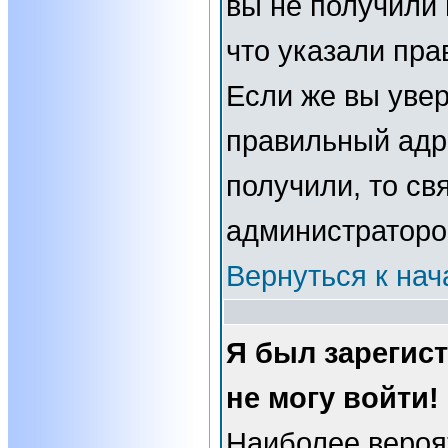
вы не получили 
что указали пра
Если же вы увер
правильный адре
получили, то св
администраторо
Вернуться к нач
Я был зарегис
не могу войти!
Наиболее вероя