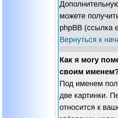
Дополнительну
можете получит
phpBB (ссылка е
Вернуться к нач
Как я могу пом
своим именем
Под именем пол
две картинки. П
относится к ваш