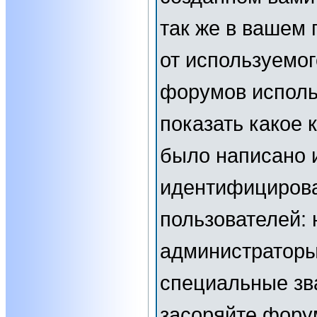
так же в вашем 
от используемог
форумов исполь
показать какое
было написано 
идентифициров
пользователей:
администраторы
специальные зв
засоряйте фор