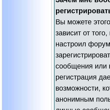
регистрироват
Вы можете этого
зависит от того
настроил форум
зарегистрирова
сообщения или н
регистрация да
возможности, к
анонимным поль