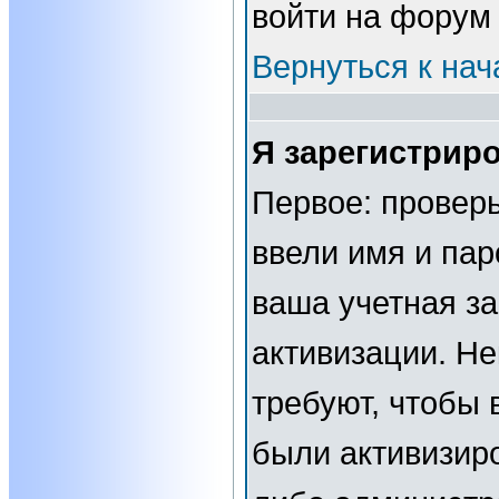
войти на форум
Вернуться к нач
Я зарегистриро
Первое: проверь
ввели имя и пар
ваша учетная за
активизации. Н
требуют, чтобы 
были активизир