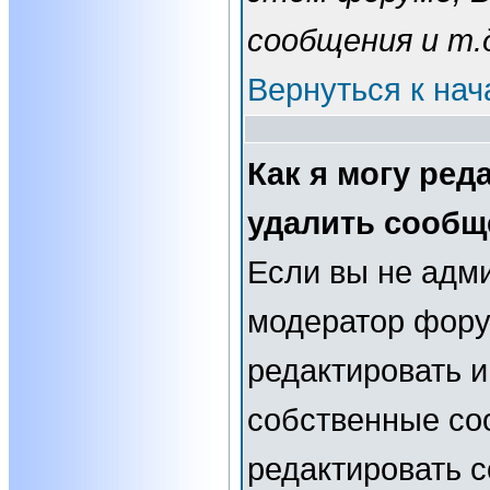
сообщения и т.
Вернуться к нач
Как я могу ред
удалить сообщ
Если вы не адм
модератор фору
редактировать и
собственные со
редактировать 