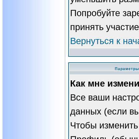
Попробуйте зар
принять участие
Вернуться к нач
Параметры 
Как мне измен
Все ваши настро
данных (если вы
Чтобы изменить 