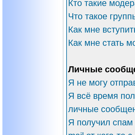
Кто такие моде
Что такое групп
Как мне вступит
Как мне стать 
Личные сообщ
Я не могу отпра
Я всё время по
личные сообщен
Я получил спам