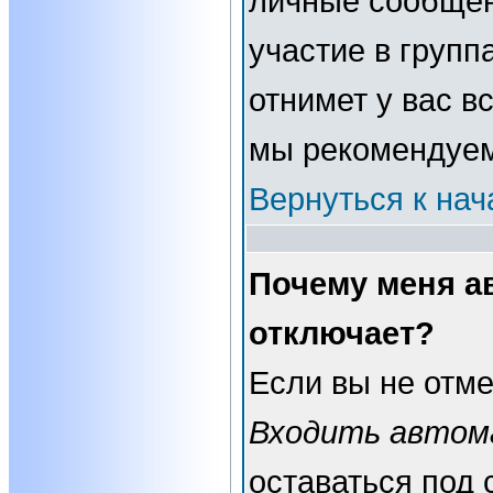
личные сообщени
участие в группа
отнимет у вас в
мы рекомендуем
Вернуться к нач
Почему меня а
отключает?
Если вы не отме
Входить автом
оставаться под