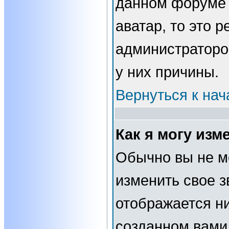
данном форуме 
аватар, то это 
администраторо
у них причины.
Вернуться к нач
Как я могу изм
Обычно вы не м
изменить свое з
отображается н
созданном вами