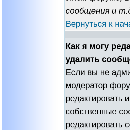
сообщения и т.
Вернуться к нач
Как я могу ред
удалить сообщ
Если вы не адм
модератор фору
редактировать и
собственные со
редактировать 