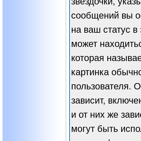
звёздочки, указ
сообщений вы о
на ваш статус в
может находить
которая называе
картинка обычн
пользователя. 
зависит, включе
и от них же зави
могут быть испо