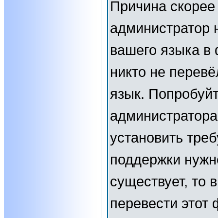
Причина скорее 
администратор 
вашего языка в 
никто не перевё
язык. Попробуйт
администратора
установить тре
поддержки нужн
существует, то 
перевести этот 