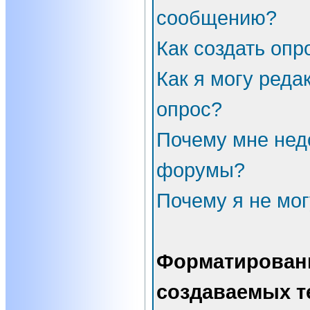
сообщению?
Как создать опр
Как я могу реда
опрос?
Почему мне нед
форумы?
Почему я не мог
Форматирован
создаваемых т