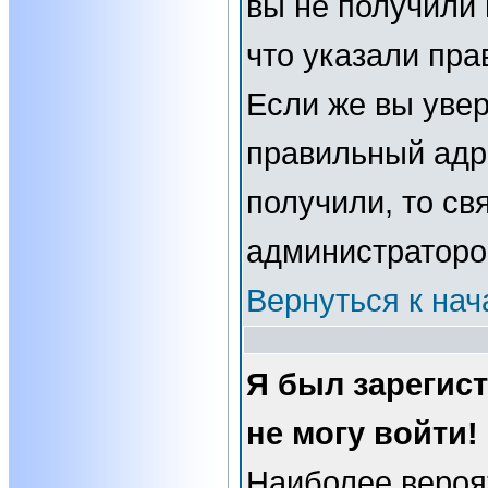
вы не получили 
что указали пра
Если же вы увер
правильный адре
получили, то св
администраторо
Вернуться к нач
Я был зарегис
не могу войти!
Наиболее вероя