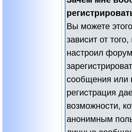
регистрироват
Вы можете этого
зависит от того
настроил форум
зарегистрирова
сообщения или н
регистрация да
возможности, к
анонимным поль