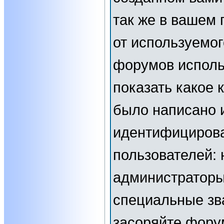
так же в вашем 
от используемог
форумов исполь
показать какое
было написано 
идентифициров
пользователей:
администраторы
специальные зв
засоряйте фор