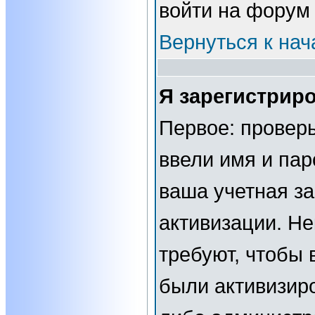
войти на форум
Вернуться к нач
Я зарегистриро
Первое: проверь
ввели имя и пар
ваша учетная за
активизации. Н
требуют, чтобы 
были активизир