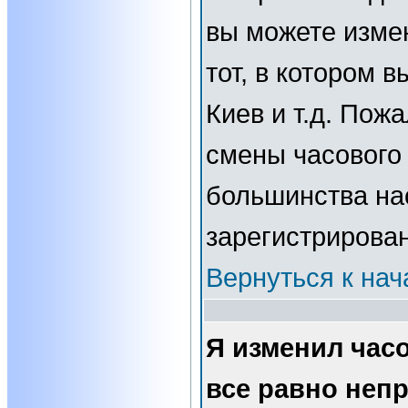
вы можете изме
тот, в котором 
Киев и т.д. Пожа
смены часового 
большинства нас
зарегистрирова
Вернуться к нач
Я изменил часо
все равно неп