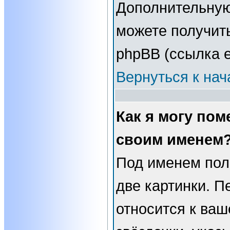
Дополнительну
можете получит
phpBB (ссылка е
Вернуться к нач
Как я могу пом
своим именем
Под именем пол
две картинки. П
относится к ваш