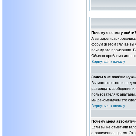
Почему я не могу войти
А вы зарегистрировались
форум (в этом случае вы
почему это произошло. Ес
Обычно проблема именно 
Вернуться к началу
Зачем мне вообще нужн
Вы можете этого и не дел
размещать сообщения ил
пользователям: аватары, 
мы рекомендуем это сдел
Вернуться к началу
Почему меня автоматич
Если вы не отметили гал
ограниченное время. Это 