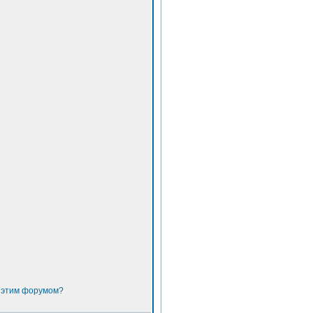
с этим форумом?