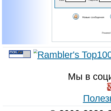
Новые сообщения
Powered
Мы в соц
Полез