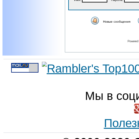
Новые сообщения
Powered
Мы в соц
Полез