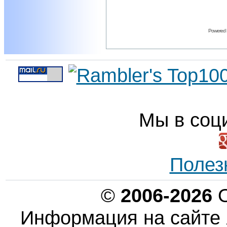
Powered
Мы в соц
Полез
©
2006-2026
О
Информация на сайте 