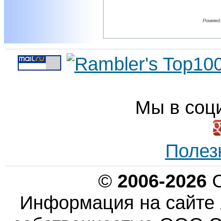
Powered
Мы в соц
Полез
©
2006-2026
О
Информация на сайте 