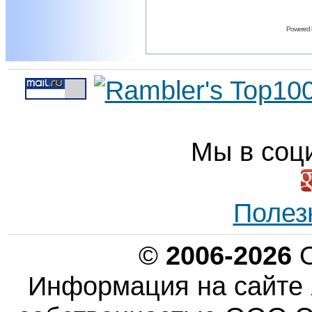
Powered
Мы в соц
Полез
©
2006-2026
О
Информация на сайте 