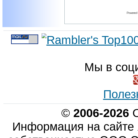
Powered
Мы в соц
Полез
©
2006-2026
О
Информация на сайте 