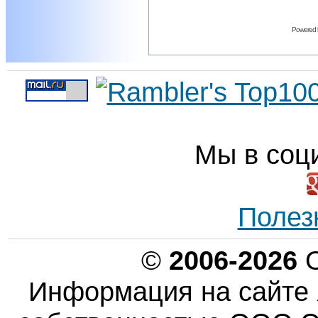
Powered
Мы в соц
Полез
©
2006-2026
О
Информация на сайте 