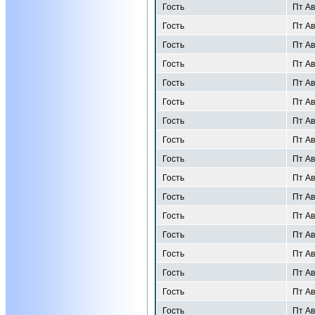
Гость
Пт Ав
Гость
Пт Ав
Гость
Пт Ав
Гость
Пт Ав
Гость
Пт Ав
Гость
Пт Ав
Гость
Пт Ав
Гость
Пт Ав
Гость
Пт Ав
Гость
Пт Ав
Гость
Пт Ав
Гость
Пт Ав
Гость
Пт Ав
Гость
Пт Ав
Гость
Пт Ав
Гость
Пт Ав
Гость
Пт Ав