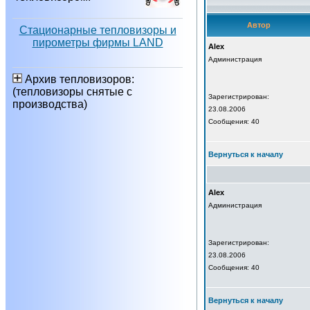
Автор
Стационарные тепловизоры и
пирометры фирмы LAND
Alex
Администрация
Архив тепловизоров:
(тепловизоры снятые с
Зарегистрирован:
производства)
23.08.2006
Сообщения: 40
Вернуться к началу
Alex
Администрация
Зарегистрирован:
23.08.2006
Сообщения: 40
Вернуться к началу