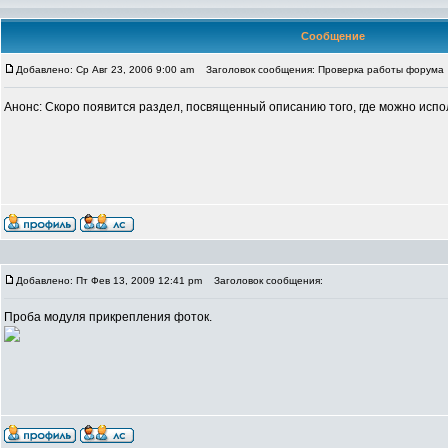
Сообщение
Добавлено: Ср Авг 23, 2006 9:00 am
Заголовок сообщения: Проверка работы форума
Анонс: Скоро появится раздел, посвященный описанию того, где можно исп
Добавлено: Пт Фев 13, 2009 12:41 pm
Заголовок сообщения:
Проба модуля прикрепления фоток.