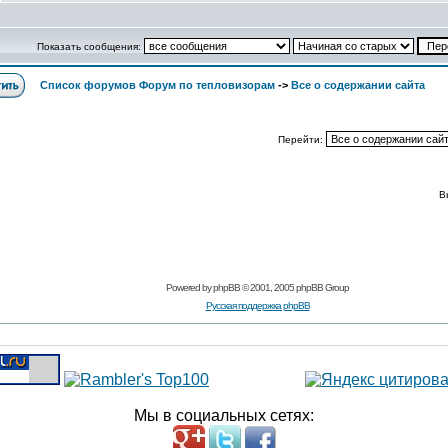
Показать сообщения:
Список форумов Форум по тепловизорам
->
Все о содержании сайта
Перейти:
В
Powered by
phpBB
© 2001, 2005 phpBB Group
Русская поддержка phpBB
Мы в социальных сетях: