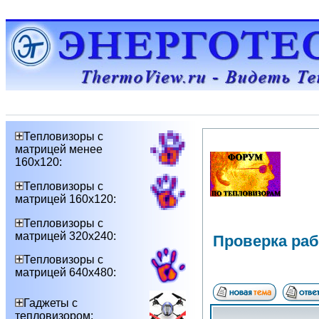
Тепловизоры с
матрицей менее
160х120:
Тепловизоры с
матрицей 160х120:
Тепловизоры с
матрицей 320х240:
Проверка ра
Тепловизоры с
матрицей 640х480:
Гаджеты с
тепловизором: