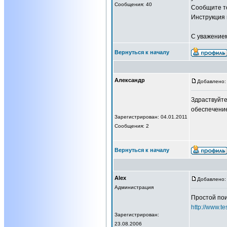
Сообщения: 40
Сообщите то
Инструкция 
С уважение
Вернуться к началу
Александр
Добавлено: 
Здраствуйте
обеспечение
Зарегистрирован: 04.01.2011
Сообщения: 2
Вернуться к началу
Alex
Добавлено: 
Администрация
Простой пои
http://www.te
Зарегистрирован:
23.08.2006