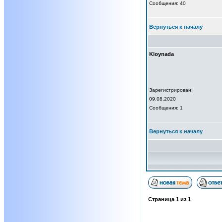
Сообщения: 40
Вернуться к началу
Kloynada
Зарегистрирован:
09.08.2020
Сообщения: 1
Вернуться к началу
Страница
1
из
1