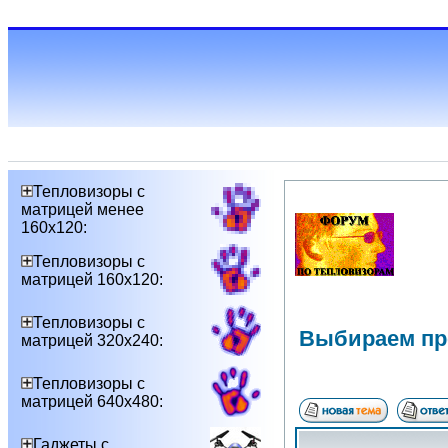
Тепловизоры с
матрицей менее
160х120:
Тепловизоры с
матрицей 160х120:
Тепловизоры с
Выбираем пр
матрицей 320х240:
Тепловизоры с
матрицей 640х480:
Гаджеты с