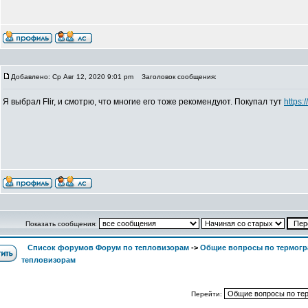
Добавлено: Ср Авг 12, 2020 9:01 pm
Заголовок сообщения:
Я выбрал Flir, и смотрю, что многие его тоже рекомендуют. Покупал тут
https:
Показать сообщения:
Список форумов Форум по тепловизорам
->
Общие вопросы по термогр
тепловизорам
Перейти: