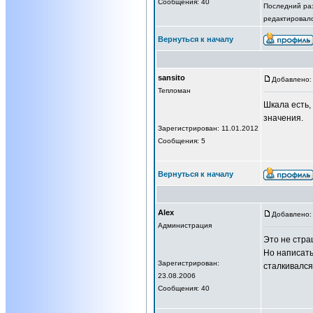
Сообщения: 40
Последний раз
редактировало
Вернуться к началу
sansito
Добавлено: 
Тепломан
Шкала есть,
значения.
Зарегистрирован: 11.01.2012
Сообщения: 5
Вернуться к началу
Alex
Добавлено: 
Администрация
Это не стра
Но написать
Зарегистрирован:
сталкивался
23.08.2006
Сообщения: 40