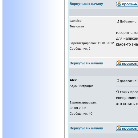
Вернуться к началу
sansito
Добавлено: 
Тепломан
говорят с т
для написан
Зарегистрирован: 11.01.2012
какое-то зн
Сообщения: 5
Вернуться к началу
Alex
Добавлено: 
Администрация
Я таких про
специалиста
Зарегистрирован:
это стоить т
23.08.2006
Сообщения: 40
Вернуться к началу