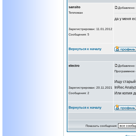
sansito
Добавлено: 
Тепломан
да у меня ес
Зарегистрирован: 11.01.2012
Сообщения: 5
Вернуться к началу
electro
Добавлено: 
Программное 
Ищу старый
InRec Analy
Зарегистрирован: 20.11.2021
Или копия д
Сообщения: 2
Вернуться к началу
Показать сообщения: