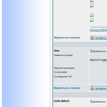
__________
korovin156@
Вернуться к началу
Alex
Добавлено: 
Администрация
Круто! А вдр
Зарегистрирован:
23.08.2006
Сообщения: 40
Вернуться к началу
KOR-56RUS
Добавлено: 