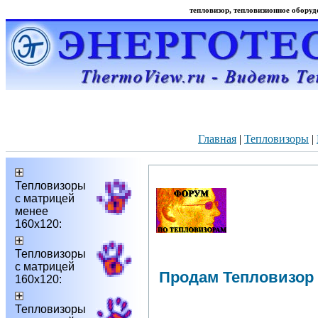
тепловизор, тепловизионное оборудо
Главная
|
Тепловизоры
|
Тепловизоры
с матрицей
менее
160х120:
Тепловизоры
с матрицей
Продам Тепловизор
160х120:
Тепловизоры