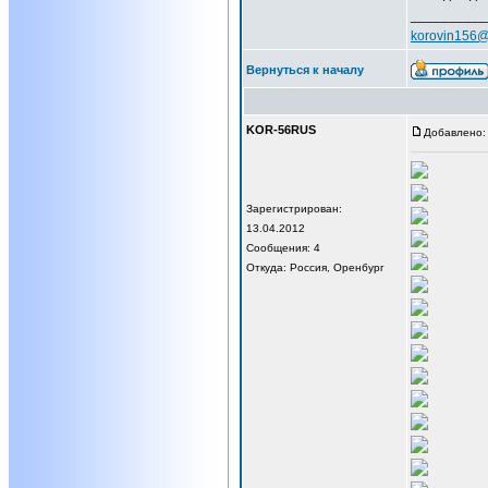
__________
korovin156@
Вернуться к началу
KOR-56RUS
Добавлено: 
Зарегистрирован:
13.04.2012
Сообщения: 4
Откуда: Россия, Оренбург