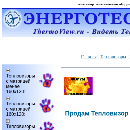
тепловизор, тепловизионное оборудо
Главная
|
Тепловизоры
|
Тепловизоры
с матрицей
менее
160х120:
Тепловизоры
с матрицей
Продам Тепловизор
160х120:
Тепловизоры