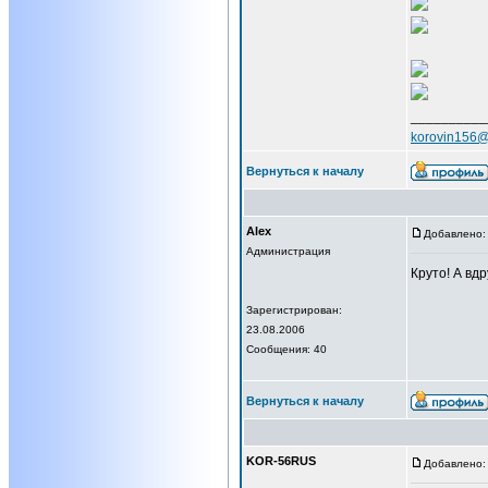
__________
korovin156@
Вернуться к началу
Alex
Добавлено: 
Администрация
Круто! А вдр
Зарегистрирован:
23.08.2006
Сообщения: 40
Вернуться к началу
KOR-56RUS
Добавлено: 