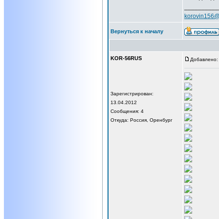
__________
korovin156@
Вернуться к началу
KOR-56RUS
Добавлено: 
Зарегистрирован:
13.04.2012
Сообщения: 4
Откуда: Россия, Оренбург