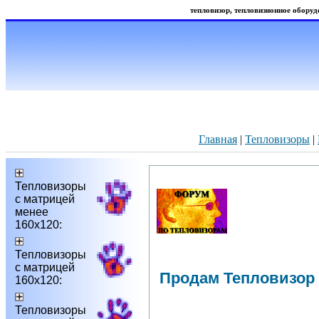
тепловизор, тепловизионное оборудо
Главная
|
Тепловизоры
|
Тепловизоры
с матрицей
менее
160х120:
Тепловизоры
с матрицей
Продам Тепловизор
160х120:
Тепловизоры