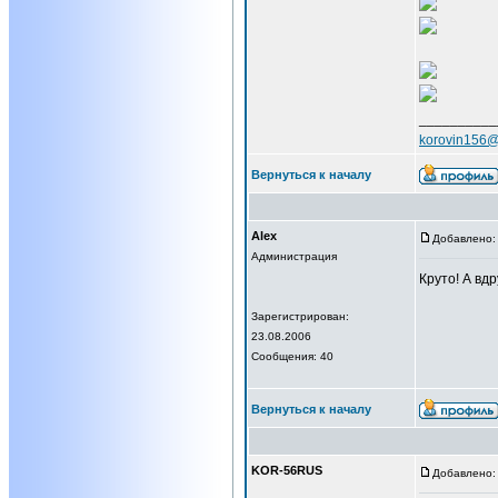
__________
korovin156@
Вернуться к началу
Alex
Добавлено: 
Администрация
Круто! А вдр
Зарегистрирован:
23.08.2006
Сообщения: 40
Вернуться к началу
KOR-56RUS
Добавлено: 