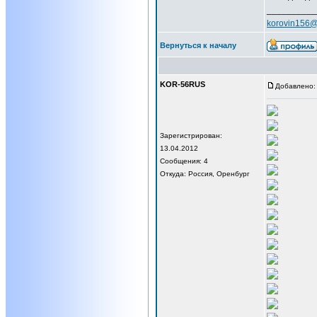
__________
korovin156@
Вернуться к началу
KOR-56RUS
Добавлено: 
Зарегистрирован:
13.04.2012
Сообщения: 4
Откуда: Россия, Оренбург