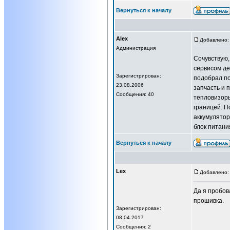
Вернуться к началу
Alex
Добавлено: 
Администрация
Сочувствую,
сервисом д
Зарегистрирован:
подобрал по
23.08.2006
запчасть и 
Сообщения: 40
тепловизоры
границей. П
аккумулятор
блок питани
Вернуться к началу
Lex
Добавлено: 
Да я пробов
прошивка.
Зарегистрирован:
08.04.2017
Сообщения: 2