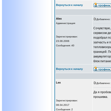
Вернуться к началу
Alex
Добавлено: 
Администрация
Сочувствую,
сервисом д
Зарегистрирован:
подобрал по
23.08.2006
запчасть и 
Сообщения: 40
тепловизоры
границей. П
аккумулятор
блок питани
Вернуться к началу
Lex
Добавлено: 
Да я пробов
прошивка.
Зарегистрирован:
08.04.2017
Сообщения: 2