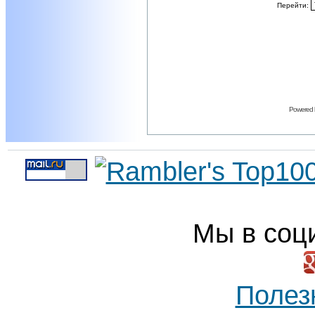
Перейти:
Powered
Мы в соц
Полез