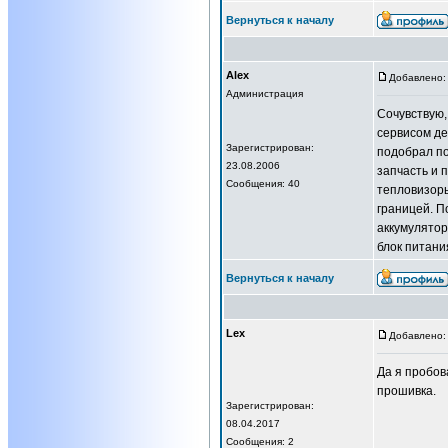
Вернуться к началу
Alex
Добавлено: 
Администрация
Сочувствую,
сервисом д
Зарегистрирован:
подобрал по
23.08.2006
запчасть и 
Сообщения: 40
тепловизоры
границей. П
аккумулятор
блок питани
Вернуться к началу
Lex
Добавлено: 
Да я пробов
прошивка.
Зарегистрирован:
08.04.2017
Сообщения: 2