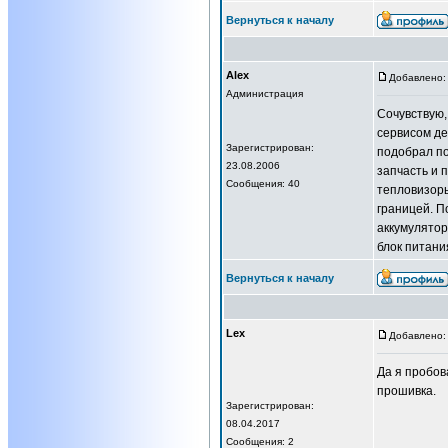
Вернуться к началу
Alex
Добавлено: 
Администрация
Сочувствую,
сервисом д
Зарегистрирован:
подобрал по
23.08.2006
запчасть и 
Сообщения: 40
тепловизоры
границей. П
аккумулятор
блок питани
Вернуться к началу
Lex
Добавлено: 
Да я пробов
прошивка.
Зарегистрирован:
08.04.2017
Сообщения: 2