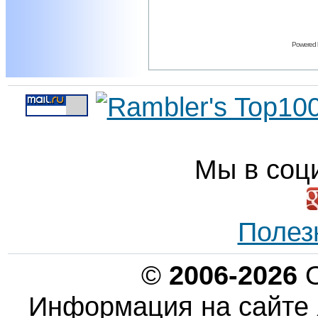
Powered
Мы в соц
Полез
©
2006-2026
О
Информация на сайте 