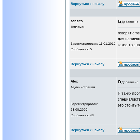
Вернуться к началу
sansito
Добавлено: 
Тепломан
говорят с т
для написан
Зарегистрирован: 11.01.2012
какое-то зн
Сообщения: 5
Вернуться к началу
Alex
Добавлено: 
Администрация
Я таких про
специалиста
Зарегистрирован:
это стоить т
23.08.2006
Сообщения: 40
Вернуться к началу