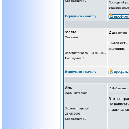
Сообщения: 40
Последний раз
редактировало
Вернуться к началу
sansito
Добавлено: 
Тепломан
Шкала есть,
значения.
Зарегистрирован: 11.01.2012
Сообщения: 5
Вернуться к началу
Alex
Добавлено: 
Администрация
Это не стра
Но написать
Зарегистрирован:
сталкивался
23.08.2006
Сообщения: 40