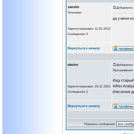
sansito
Добавлено: 
Тепломан
да у меня ес
Зарегистрирован: 11.01.2012
Сообщения: 5
Вернуться к началу
electro
Добавлено: 
Программное 
Ищу старый
InRec Analy
Зарегистрирован: 20.11.2021
Или копия д
Сообщения: 2
Вернуться к началу
Показать сообщения: