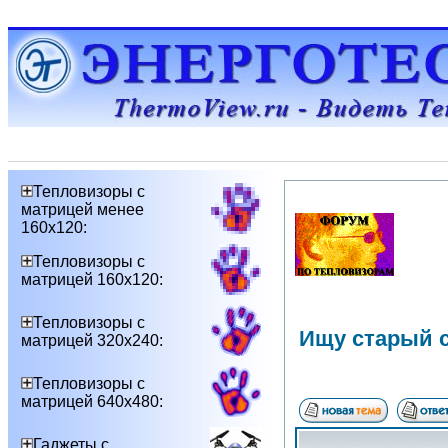
Тепловизоры с
матрицей менее
160х120:
Тепловизоры с
матрицей 160х120:
Тепловизоры с
Ищу старый с
матрицей 320х240:
Тепловизоры с
матрицей 640х480:
Гаджеты с