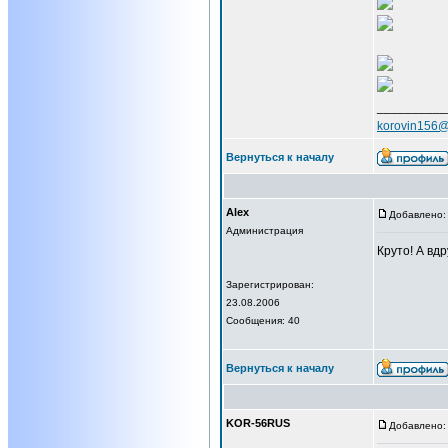
__________
korovin156@
Вернуться к началу
Alex
Добавлено: 
Администрация
Круто! А вдр
Зарегистрирован:
23.08.2006
Сообщения: 40
Вернуться к началу
KOR-56RUS
Добавлено: 