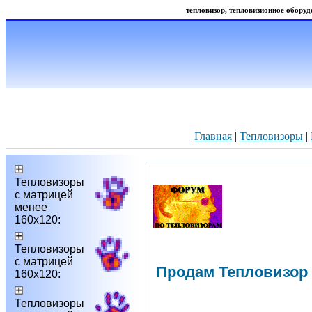
тепловизор, тепловизионное оборудо
Главная
|
Тепловизоры
|
Тепловизоры
с матрицей
менее
160х120:
Тепловизоры
с матрицей
Продам Тепловизор
160х120:
Тепловизоры