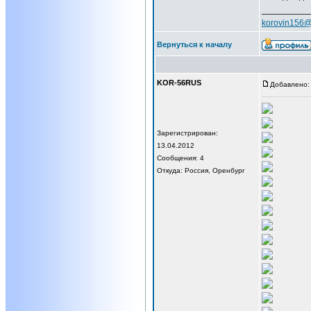
__________
korovin156@
Вернуться к началу
KOR-56RUS
Добавлено: 
Зарегистрирован:
13.04.2012
Сообщения: 4
Откуда: Россия, Оренбург