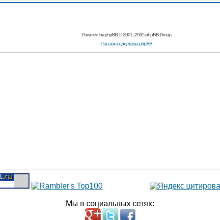
Powered by
phpBB
© 2001, 2005 phpBB Group
Русская поддержка phpBB
Мы в социальных сетях: