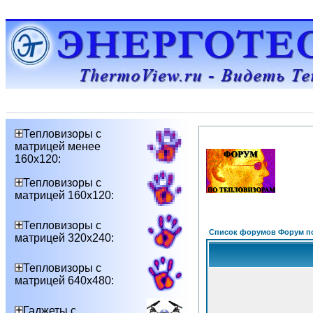
Тепловизоры с
матрицей менее
160х120:
Тепловизоры с
матрицей 160х120:
Тепловизоры с
Список форумов Форум п
матрицей 320х240:
Тепловизоры с
матрицей 640х480:
Гаджеты с