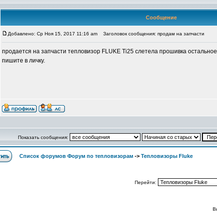
Сообщение
Добавлено: Ср Ноя 15, 2017 11:16 am
Заголовок сообщения: продам на запчасти
продается на запчасти тепловизор FLUKE Ti25 слетела прошивка остальное 
пишите в личку.
Показать сообщения:
Список форумов Форум по тепловизорам
->
Тепловизоры Fluke
Перейти:
В