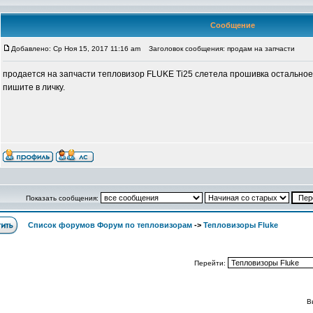
Сообщение
Добавлено: Ср Ноя 15, 2017 11:16 am
Заголовок сообщения: продам на запчасти
продается на запчасти тепловизор FLUKE Ti25 слетела прошивка остальное 
пишите в личку.
Показать сообщения:
Список форумов Форум по тепловизорам
->
Тепловизоры Fluke
Перейти:
В