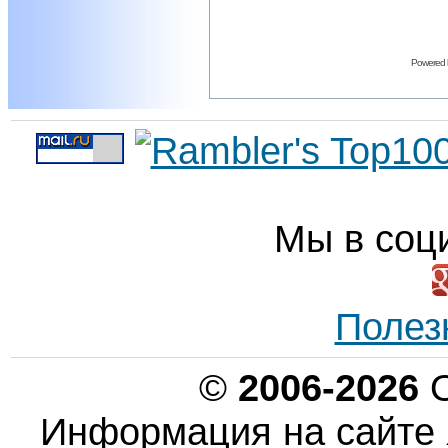
Powered
Мы в соц
Полез
©
2006-2026
О
Информация на сайте 