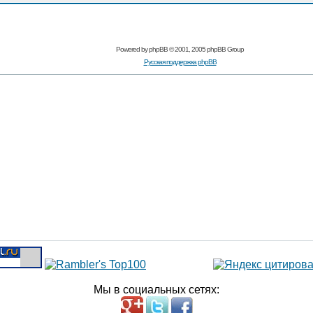
Powered by
phpBB
© 2001, 2005 phpBB Group
Русская поддержка phpBB
Мы в социальных сетях: