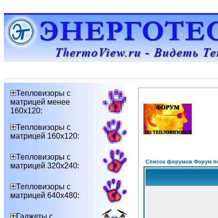
Тепловизоры с
матрицей менее
160х120:
Тепловизоры с
матрицей 160х120:
Тепловизоры с
Список форумов Форум п
матрицей 320х240:
Тепловизоры с
матрицей 640х480:
Гаджеты с