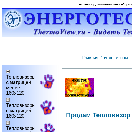
тепловизор, тепловизионное оборудо
Главная
|
Тепловизоры
|
Тепловизоры
с матрицей
менее
160х120:
Тепловизоры
с матрицей
Продам Тепловизор
160х120:
Тепловизоры