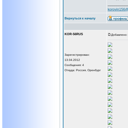
__________
korovin156@
Вернуться к началу
KOR-56RUS
Добавлено: 
Зарегистрирован:
13.04.2012
Сообщения: 4
Откуда: Россия, Оренбург