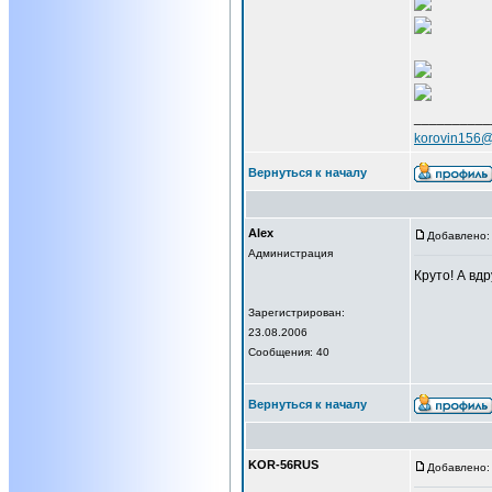
__________
korovin156@
Вернуться к началу
Alex
Добавлено: 
Администрация
Круто! А вдр
Зарегистрирован:
23.08.2006
Сообщения: 40
Вернуться к началу
KOR-56RUS
Добавлено: 