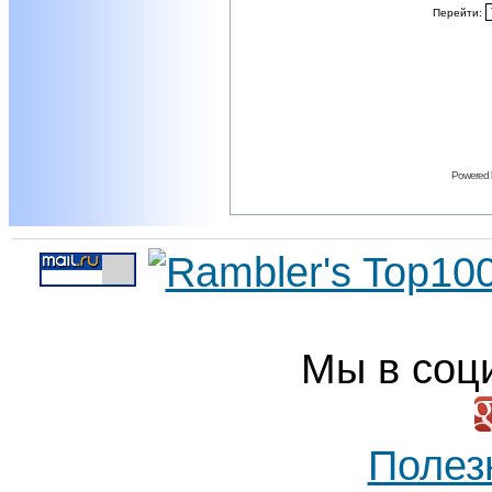
Перейти:
Powered
Мы в соц
Полез