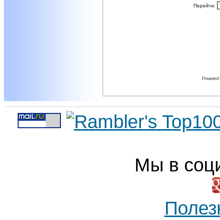
Перейти:
Powered
Мы в соц
Полез