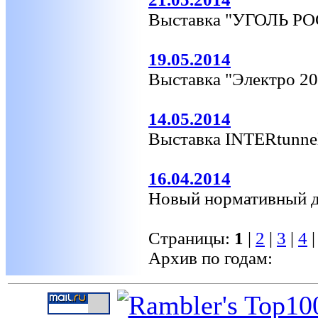
Выставка "УГОЛЬ Р
19.05.2014
Выставка "Электро 2
14.05.2014
Выставка INTERtunne
16.04.2014
Новый нормативный д
Страницы:
1
|
2
|
3
|
4
Архив по годам: