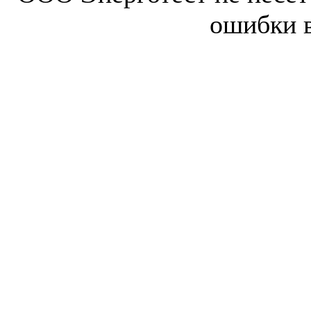
ошибки 