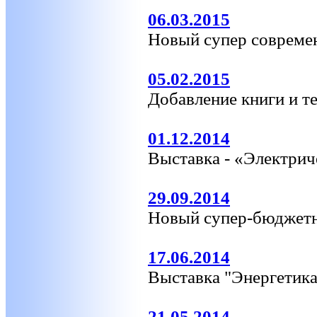
06.03.2015
Новый супер совреме
05.02.2015
Добавление книги и т
01.12.2014
Выставка - «Электрич
29.09.2014
Новый супер-бюджетн
17.06.2014
Выставка "Энергетика
21.05.2014