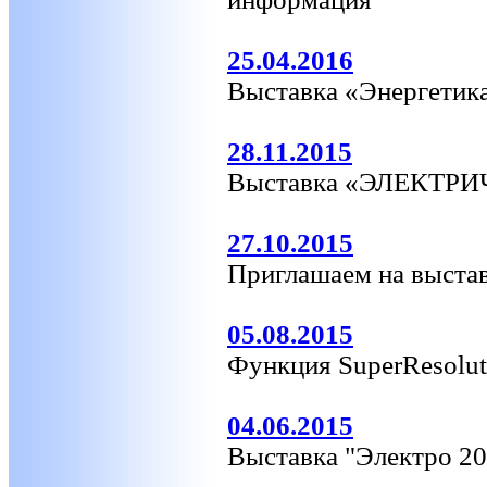
25.04.2016
Выставка «Энергетика
28.11.2015
Выставка «ЭЛЕКТРИ
27.10.2015
Приглашаем на выста
05.08.2015
Функция SuperResolut
04.06.2015
Выставка "Электро 2