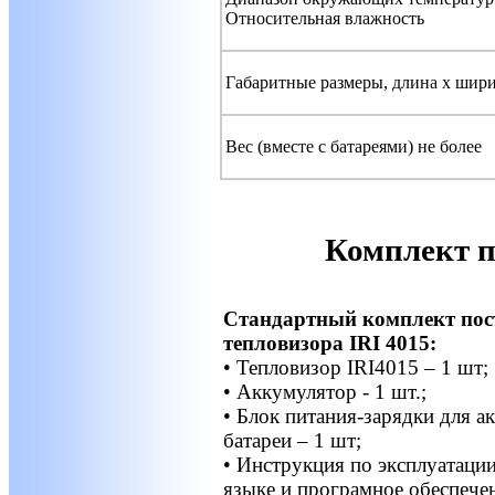
Относительная влажность
Габаритные размеры, длина x шири
Вес (вместе с батареями) не более
Комплект п
Стандартный комплект пос
тепловизора IRI 4015:
• Тепловизор IRI4015 – 1 шт;
• Аккумулятор - 1 шт.;
• Блок питания-зарядки для 
батареи – 1 шт;
• Инструкция по эксплуатации
языке и програмное обеспече