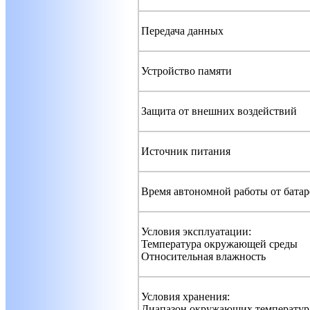
Передача данных
Устройство памяти
Защита от внешних воздействий
Источник питания
Время автономной работы от батар
Условия эксплуатации:
Температура окружающей среды
Относительная влажность
Условия хранения:
Диапазон окружающих температур