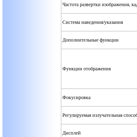
Частота развертки изображения, ка
Система наведения/указания
Дополнительные функции
Функции отображения
Фокусировка
Регулируемая излучательная спосо
Дисплей