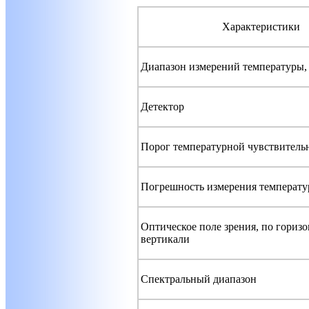
Характеристики
Диапазон измерений температуры,
Детектор
Порог температурной чувствитель
Погрешность измерения температ
Оптическое поле зрения, по горизо
вертикали
Спектральный диапазон