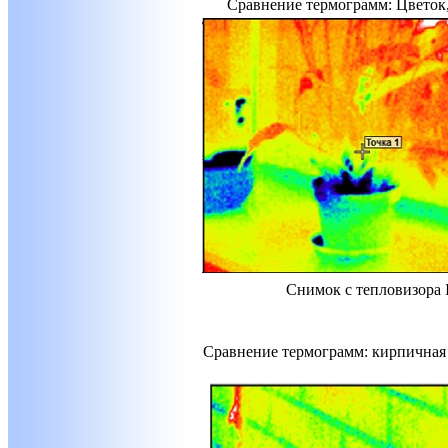
Сравнение термограмм: Цветок,
Снимок с тепловизора 
Сравнение термограмм: кирпичная с