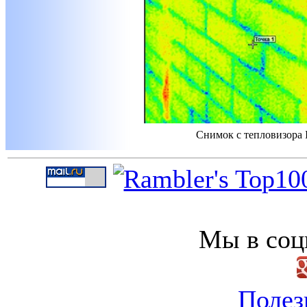
Снимок с тепловизора 
Мы в соц
Полез