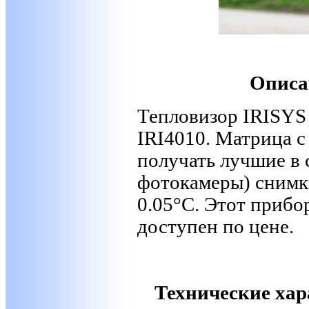
Описа
Тепловизор IRISYS
IRI4010. Матрица 
получать лучшие в 
фотокамеры) снимк
0.05°С. Этот прибо
доступен по цене.
Технические хар